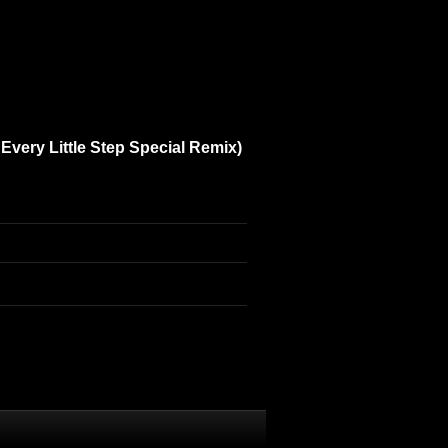
very Little Step Special Remix)