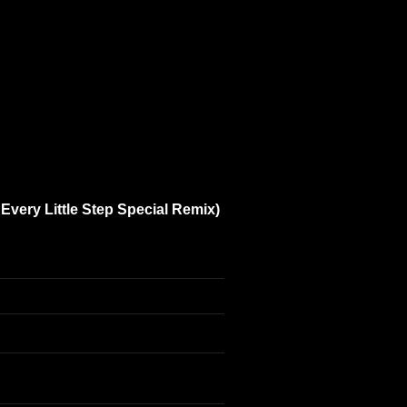
very Little Step Special Remix)