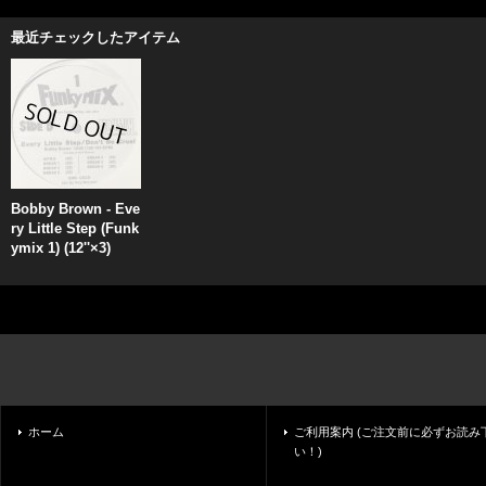
最近チェックしたアイテム
Bobby Brown - Eve
ry Little Step (Funk
ymix 1) (12''×3)
ホーム
ご利用案内 (ご注文前に必ずお読み
い！)