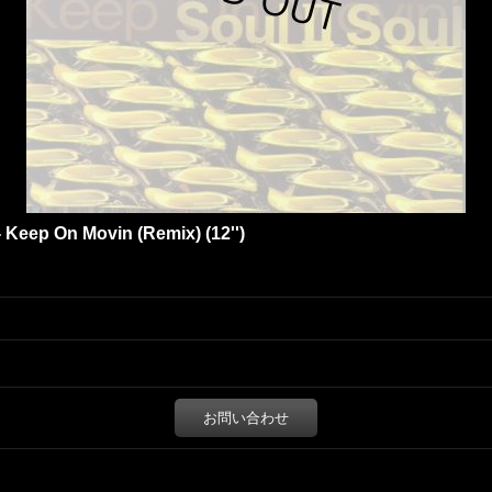
- Keep On Movin (Remix) (12'')
お問い合わせ