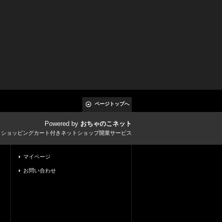
ページトップへ
Powered by
おちゃのこネット
とショッピングカート付きネットショップ開業サービス
マイページ
お問い合わせ