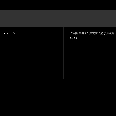
ホーム
ご利用案内 (ご注文前に必ずお読み
い！)