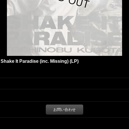
ke It Paradise (inc. Missing) (LP)
お問い合わせ