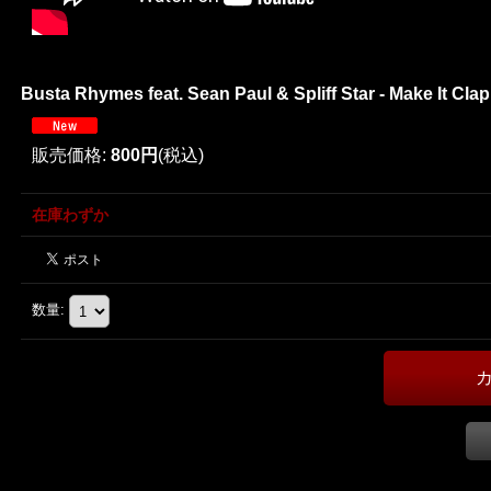
Busta Rhymes feat. Sean Paul & Spliff Star - Make It C
販売価格
:
800円
(税込)
在庫わずか
数量
: