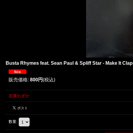
Busta Rhymes feat. Sean Paul & Spliff Star - Make It C
販売価格
:
800円
(税込)
在庫わずか
数量
: