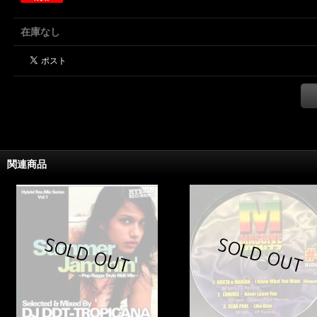
在庫なし
関連商品