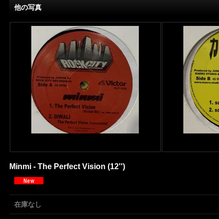
他の写真
Minmi - The Perfect Vision (12'')
在庫なし