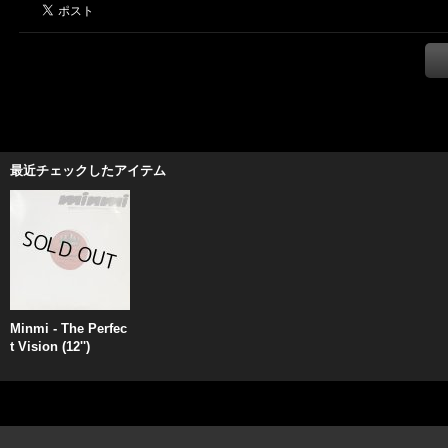
最近チェックしたアイテム
Minmi - The Perfec
t Vision (12'')