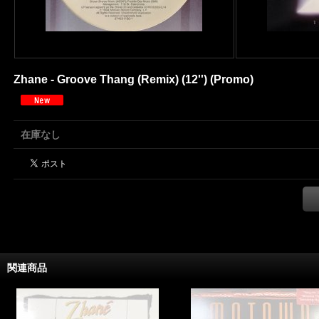
Zhane - Groove Thang (Remix) (12'') (Promo)
在庫なし
関連商品