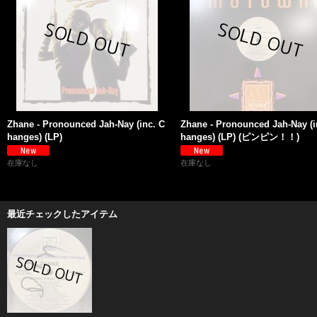
Zhane - Pronounced Jah-Nay (inc. C
Zhane - Pronounced Jah-Nay (i
hanges) (LP)
hanges) (LP) (ピンピン！！)
在庫なし
在庫なし
最近チェックしたアイテム