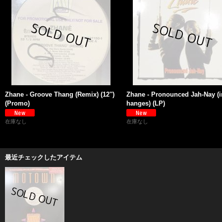
Zhane - Groove Thang (Remix) (12'')
Zhane - Pronounced Jah-Nay (i
(Promo)
hanges) (LP)
在庫なし
在庫なし
最近チェックしたアイテム