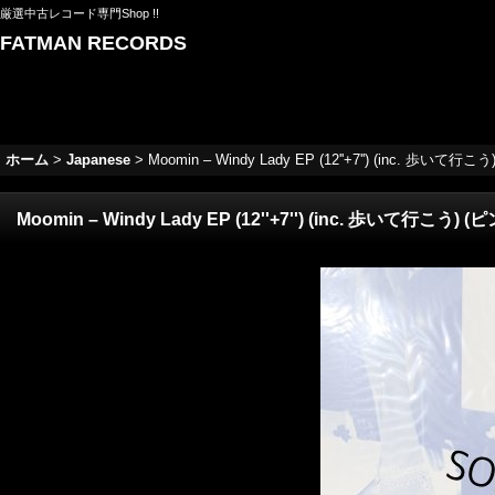
厳選中古レコード専門Shop !!
FATMAN RECORDS
ホーム
>
Japanese
>
Moomin – Windy Lady EP (12''+7'') (inc. 歩いて
Moomin – Windy Lady EP (12''+7'') (inc. 歩いて行こう)