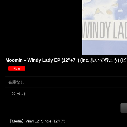
Moomin – Windy Lady EP (12''+7'') (inc. 歩いて行こう)
在庫なし
【Media】Vinyl 12'' Single (12''+7'')