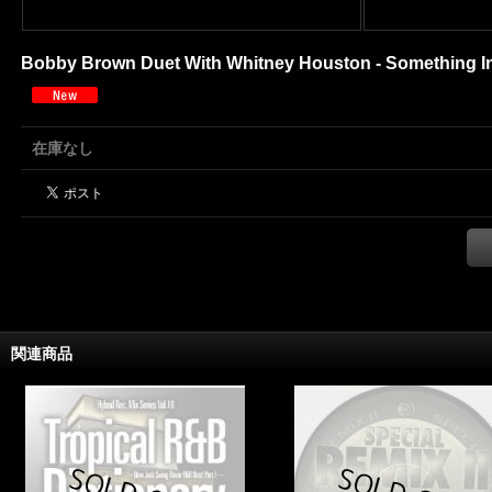
Bobby Brown Duet With Whitney Houston - Something 
在庫なし
関連商品