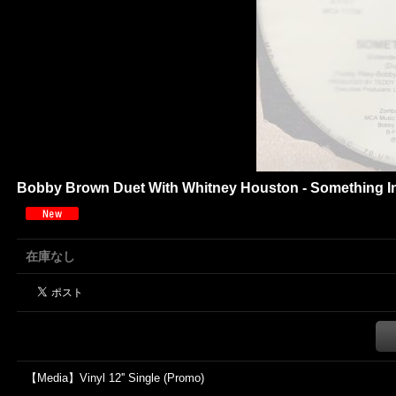
Bobby Brown Duet With Whitney Houston - Something 
在庫なし
【Media】Vinyl 12'' Single (Promo)