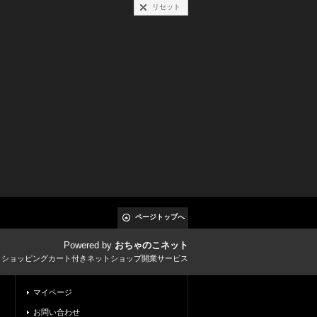
リセット
ページトップへ
Powered by
おちゃのこネット
とショッピングカート付きネットショップ開業サービス
マイページ
お問い合わせ