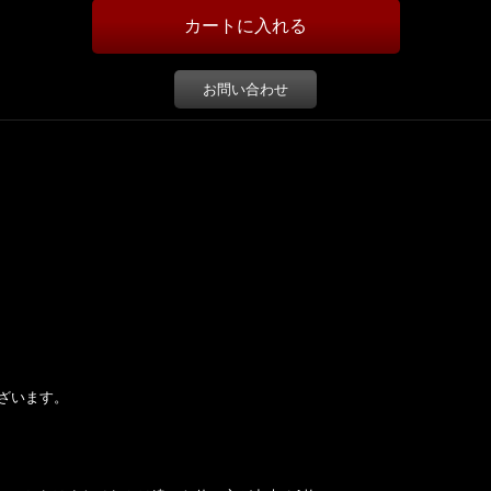
お問い合わせ
ざいます。