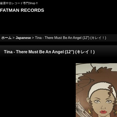
厳選中古レコード専門Shop !!
FATMAN RECORDS
ホーム
>
Japanese
>
Tina - There Must Be An Angel (12'') (キレイ！)
Tina - There Must Be An Angel (12'') (キレイ！)