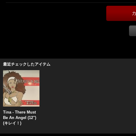
最近チェックしたアイテム
Tina - There Must
Be An Angel (12'')
(キレイ！)