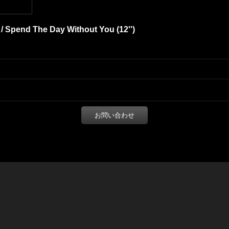
 / Spend The Day Without You (12'')
お問い合わせ