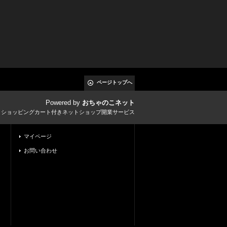
ページトップへ
Powered by
おちゃのこネット
とショッピングカート付きネットショップ開業サービス
マイページ
お問い合わせ