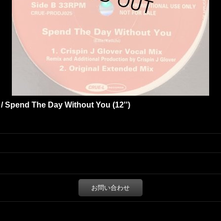
 / Spend The Day Without You (12'')
お問い合わせ