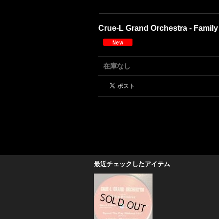
Crue-L Grand Orchestra - Family
在庫なし
最近チェックしたアイテム