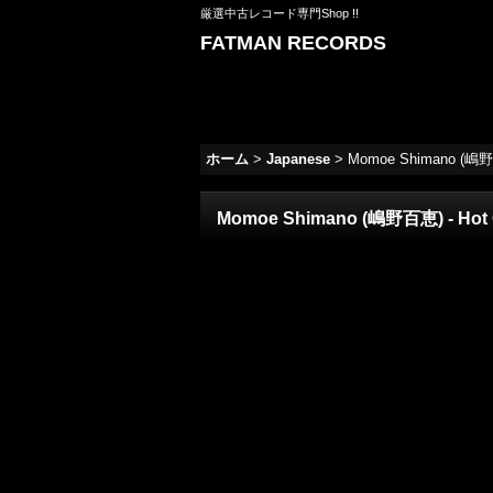
厳選中古レコード専門Shop !!
FATMAN RECORDS
ホーム
>
Japanese
>
Momoe Shimano (嶋野百
Momoe Shimano (嶋野百恵) - Hot 