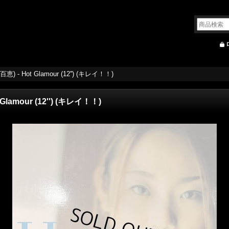
恵) - Hot Glamour (12'') (キレイ！！)
Glamour (12'') (キレイ！！)