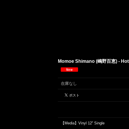
Momoe Shimano (嶋野百恵) - Hot
在庫なし
【Media】Vinyl 12'' Single