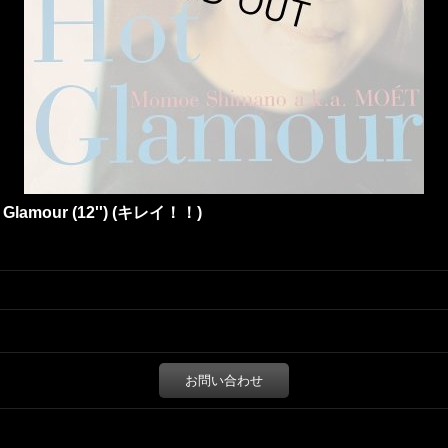
 Glamour (12'') (キレイ！！)
お問い合わせ