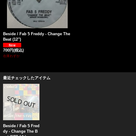
Beside / Fab 5 Freddy - Change The
Beat (12'')
700円
(税込)
在庫わずか
最近チェックしたアイテム
Beside / Fab 5 Fred
dy - Change The B