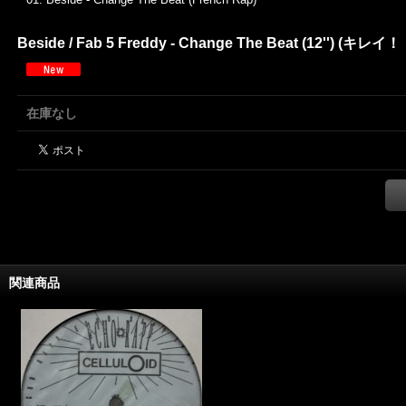
Beside / Fab 5 Freddy - Change The Beat (12'') (キレイ！！)
在庫なし
関連商品