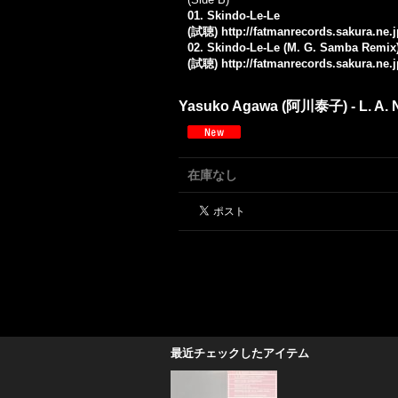
01. Skindo-Le-Le
(試聴)
http://fatmanrecords.sakura.ne
02. Skindo-Le-Le (M. G. Samba Remix
(試聴)
http://fatmanrecords.sakura.ne
Yasuko Agawa (阿川泰子) - L. A. N
在庫なし
最近チェックしたアイテム