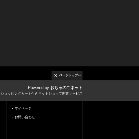
ページトップへ
Powered by
おちゃのこネット
とショッピングカート付きネットショップ開業サービス
マイページ
お問い合わせ