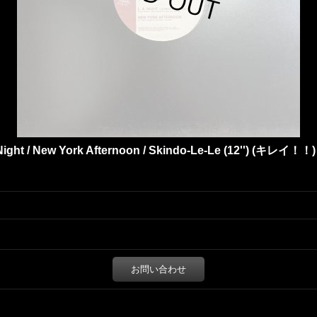
ight / New York Afternoon / Skindo-Le-Le (12'') (キレイ！！)
お問い合わせ