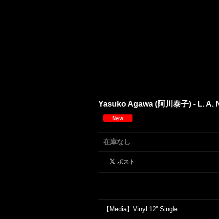
Yasuko Agawa (阿川泰子) - L. A. N
在庫なし
【Media】Vinyl 12'' Single