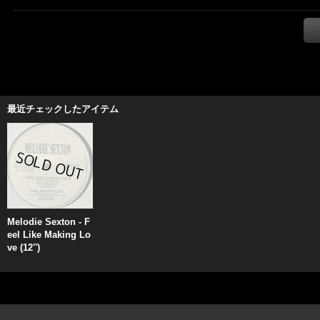
最近チェックしたアイテム
Melodie Sexton - F
eel Like Making Lo
ve (12'')