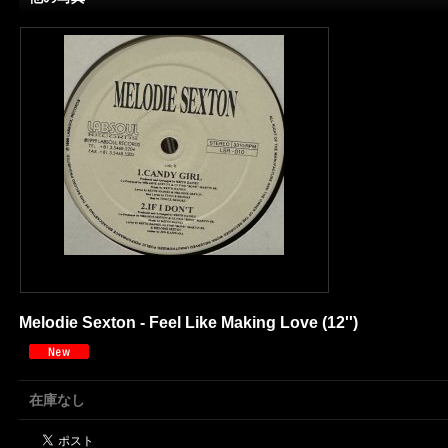
Melodie Sexton - Feel Like Making Love (12'')
在庫なし