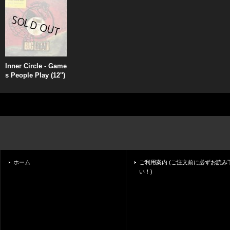
Inner Circle - Game
s People Play (12'')
ホーム
ご利用案内 (ご注文前に必ずお読み
い！)