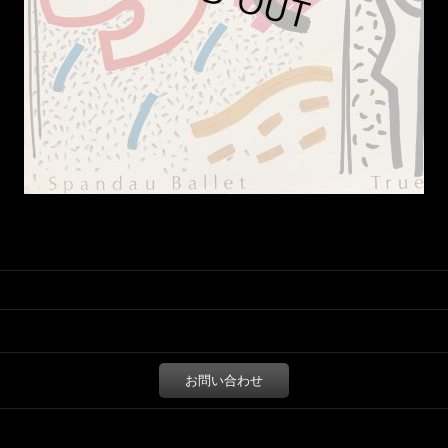
お問い合わせ