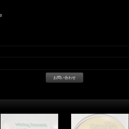
タ
お問い合わせ