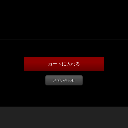
お問い合わせ