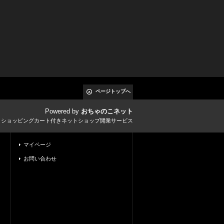
ページトップへ
Powered by
おちゃのこネット
とショッピングカート付きネットショップ開業サービス
マイページ
お問い合わせ