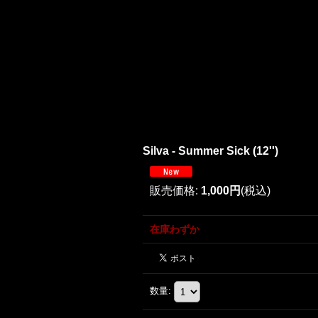
Silva - Summer Sick (12'')
販売価格
:
1,000円
(税込)
在庫わずか
数量
: