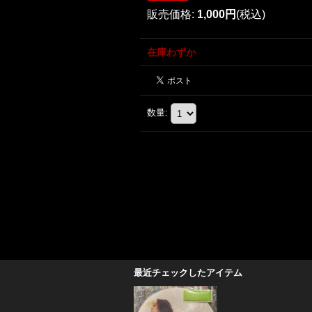
販売価格
:
1,000円
(税込)
在庫わずか
数量
:
最近チェックしたアイテム