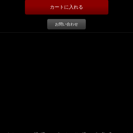
お問い合わせ