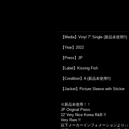
【Media】Vinyl 7'' Single (新品未使用!!)
【Year】2022
【Press】JP
【Label】Kissing Fish
【Condition】A (新品未使用!!)
【Jacket】Picture Sleeve with Sticker
※
新品未使用！！
JP Original Press.
22' Very Nice Korea R&B !!
Very Rare !!
以下メーカーインフォメーションより↓↓