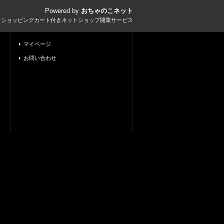
Powered by
おちゃのこネット
とショッピングカート付きネットショップ開業サービス
マイページ
お問い合わせ