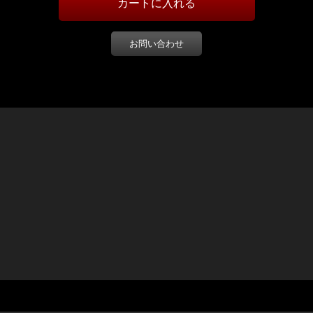
お問い合わせ