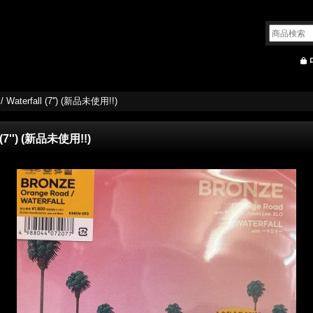
/ Waterfall (7'') (新品未使用!!)
l (7'') (新品未使用!!)