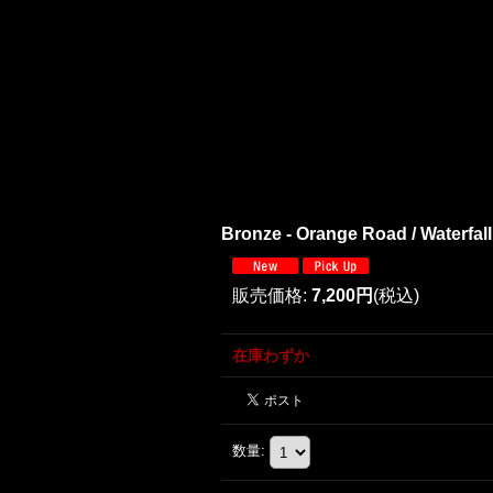
Bronze - Orange Road / Waterfal
販売価格
:
7,200円
(税込)
在庫わずか
数量
: