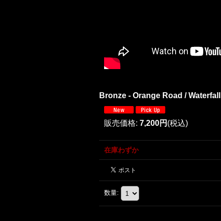
Bronze - Orange Road / Waterfal
販売価格
:
7,200円
(税込)
在庫わずか
数量
: