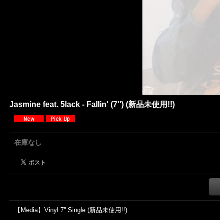
Jasmine feat. 5lack - Fallin' (7'') (新品未使用!!)
在庫なし
【Media】Vinyl 7'' Single (新品未使用!!)