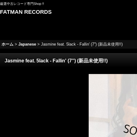
厳選中古レコード専門Shop !!
FATMAN RECORDS
ホーム
>
Japanese
>
Jasmine feat. 5lack - Fallin' (7'') (新品未使用!!)
Jasmine feat. 5lack - Fallin' (7'') (新品未使用!!)