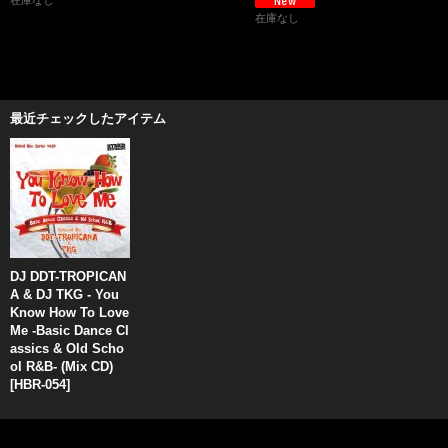
在庫なし
在庫なし
最近チェックしたアイテム
DJ DDT-TROPICAN
A & DJ TKG - You
Know How To Love
Me -Basic Dance Cl
assics & Old Scho
ol R&B- (Mix CD)
[
HBR-054
]