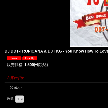
DJ DDT-TROPICANA & DJ TKG - You Know How To Love M
販売価格
:
1,500円
(税込)
在庫わずか
数量
: