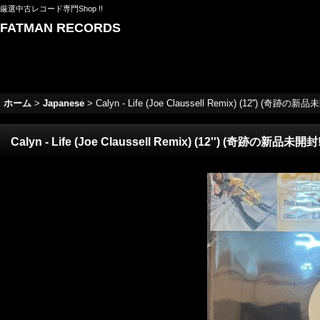
厳選中古レコード専門Shop !!
FATMAN RECORDS
ホーム
>
Japanese
>
Calyn - Life (Joe Claussell Remix) (12'') (奇跡の新品
Calyn - Life (Joe Claussell Remix) (12'') (奇跡の新品未開封!