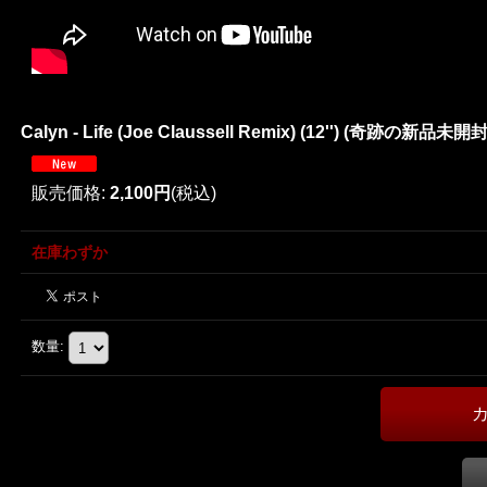
Calyn - Life (Joe Claussell Remix) (12'') (奇跡の新品未開封!
販売価格
:
2,100円
(税込)
在庫わずか
数量
: