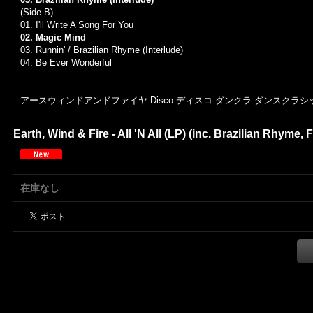
(Side B)
01. I'll Write A Song For You
02. Magic Mind
03. Runnin' / Brazilian Rhyme (Interlude)
04. Be Ever Wonderful
アースウィンドアンドファイヤ Disco ディスコ ダンクラ ダンスクラシックス D
Earth, Wind & Fire - All 'N All (LP) (inc. Brazilian Rhyme, 
在庫なし