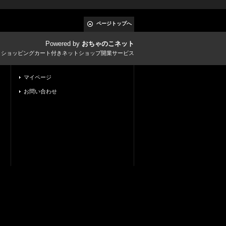
ページトップへ
Powered by
おちゃのこネット
とショッピングカート付きネットショップ開業サービス
マイページ
お問い合わせ