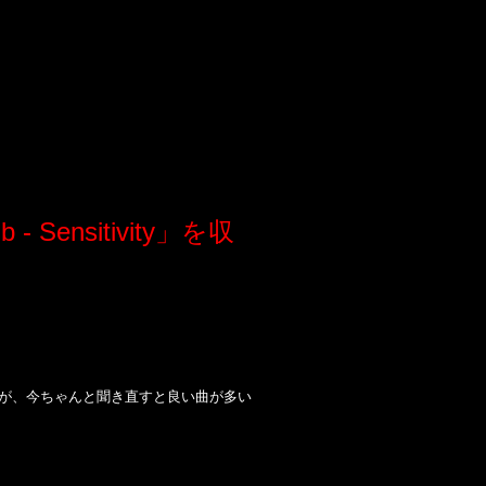
 Sensitivity」を収
たが、今ちゃんと聞き直すと良い曲が多い