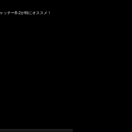
ッチーB-2が特にオススメ！