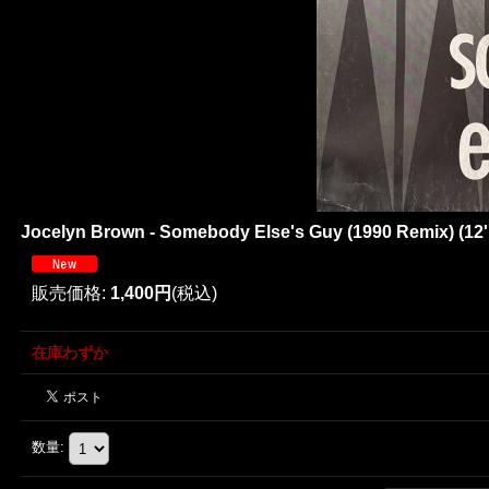
Jocelyn Brown - Somebody Else's Guy (1990 Remix) (12'
販売価格
:
1,400円
(税込)
在庫わずか
数量
: