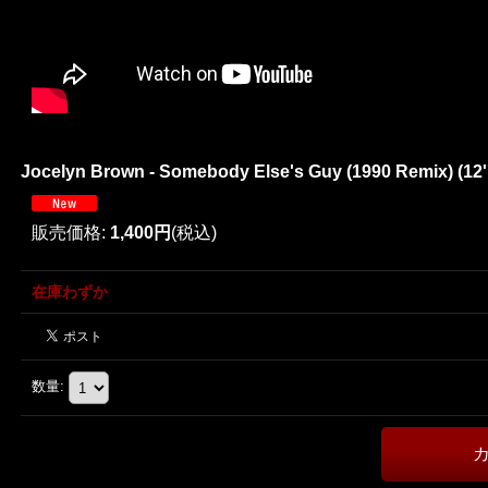
Jocelyn Brown - Somebody Else's Guy (1990 Remix) (12'
販売価格
:
1,400円
(税込)
在庫わずか
数量
: