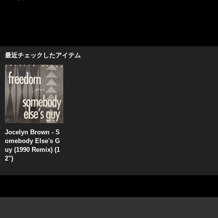
最近チェックしたアイテム
Jocelyn Brown - S
omebody Else's G
uy (1990 Remix) (1
2'')