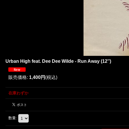
Urban High feat. Dee Dee Wilde - Run Away (12'')
販売価格
:
1,400円
(税込)
在庫わずか
数量
: