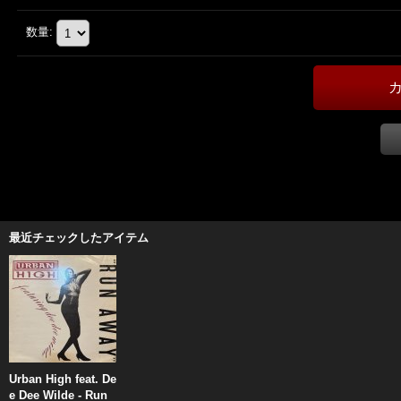
数量
:
最近チェックしたアイテム
Urban High feat. De
e Dee Wilde - Run