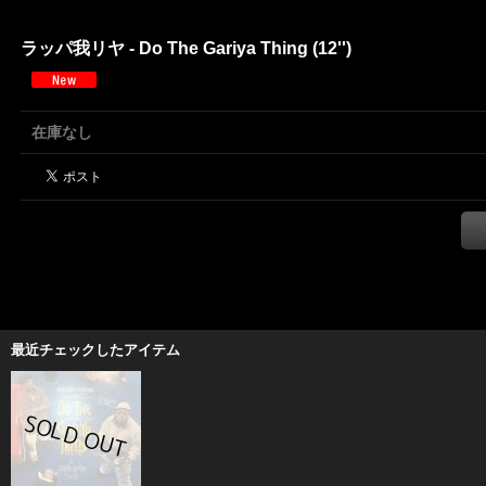
ラッパ我リヤ - Do The Gariya Thing (12'')
在庫なし
最近チェックしたアイテム