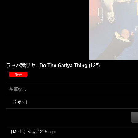
ラッパ我リヤ - Do The Gariya Thing (12'')
在庫なし
【Media】Vinyl 12'' Single