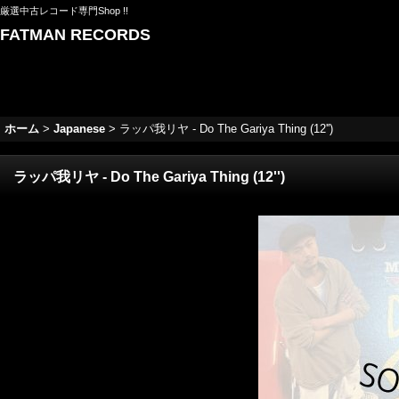
厳選中古レコード専門Shop !!
FATMAN RECORDS
ホーム
>
Japanese
>
ラッパ我リヤ - Do The Gariya Thing (12'')
ラッパ我リヤ - Do The Gariya Thing (12'')