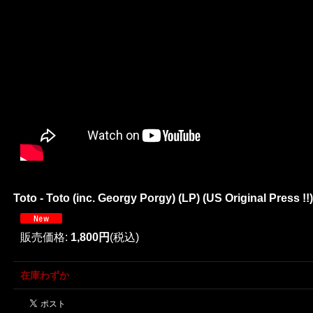
Toto - Toto (inc. Georgy Porgy) (LP) (US Original Press !!)
販売価格
:
1,800円
(税込)
在庫わずか