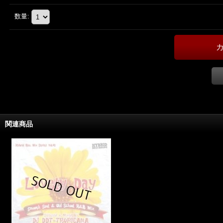
数量
:
関連商品