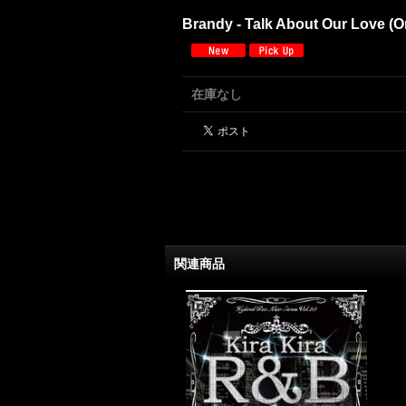
Brandy - Talk About Our Love (
在庫なし
関連商品