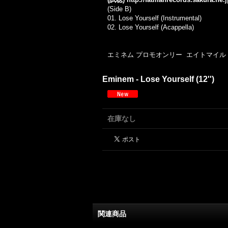
(Side B)
01. Lose Yourself (Instrumental)
02. Lose Yourself (Acappella)
エミネム プロモオンリー エイトマイル 0
Eminem - Lose Yourself (12'')
在庫なし
関連商品