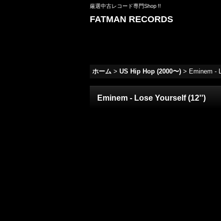
厳選中古レコード専門Shop !!
FATMAN RECORDS
ホーム
>
US Hip Hop (2000〜)
>
Eminem - Lo
Eminem - Lose Yourself (12'')