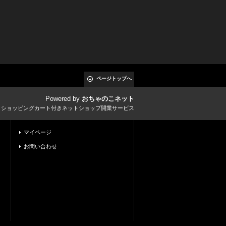
ページトップへ
Powered by
おちゃのこネット
とショッピングカート付きネットショップ開業サービス
マイページ
お問い合わせ