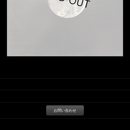
お問い合わせ