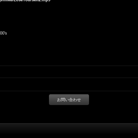
0's
お問い合わせ