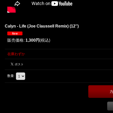
Calyn - Life (Joe Claussell Remix) (12'')
販売価格
:
1,300円
(税込)
在庫わずか
数量
: