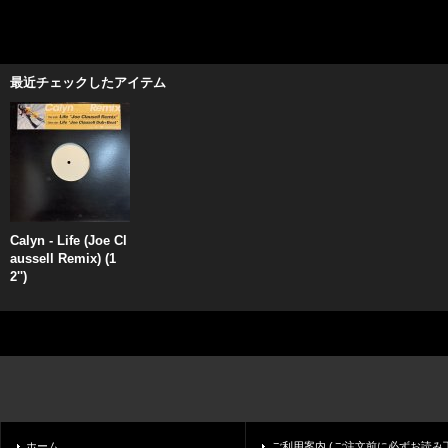
最近チェックしたアイテム
Calyn - Life (Joe Cl
aussell Remix) (1
2'')
ホーム
ご利用案内 (ご注文前に必ずお読み