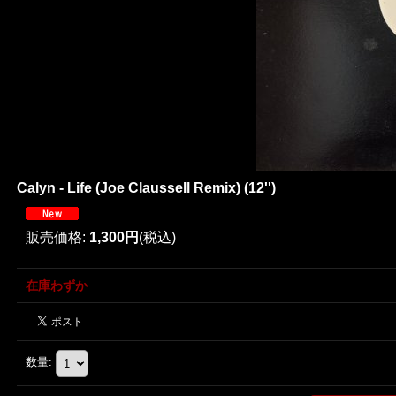
Calyn - Life (Joe Claussell Remix) (12'')
販売価格
:
1,300円
(税込)
在庫わずか
数量
: