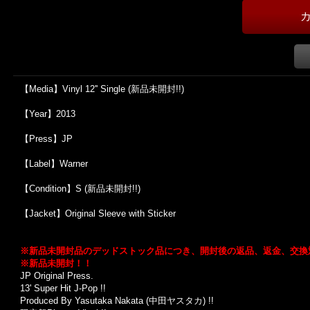
【Media】Vinyl 12'' Single (新品未開封!!)
【Year】2013
【Press】JP
【Label】Warner
【Condition】S (新品未開封!!)
【Jacket】Original Sleeve with Sticker
※新品未開封品のデッドストック品につき、開封後の返品、返金、交換
※新品未開封！！
JP Original Press.
13' Super Hit J-Pop !!
Produced By Yasutaka Nakata (中田ヤスタカ) !!