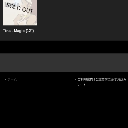
Tina - Magic (12'')
ホーム
ご利用案内 (ご注文前に必ずお読み
い！)