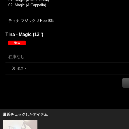
02. Magic (A Cappella)
ティナ マジック J-Pop 90's
Tina - Magic (12'')
在庫なし
最近チェックしたアイテム