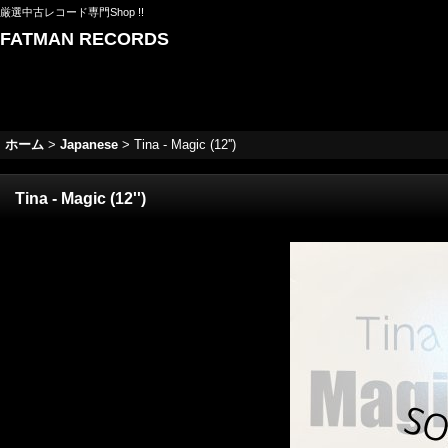
厳選中古レコード専門Shop !!
FATMAN RECORDS
ホーム
>
Japanese
>
Tina - Magic (12'')
Tina - Magic (12'')