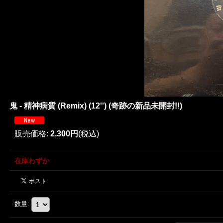
鬼 - 精神病質 (Remix) (12'') (奇跡の新品未開封!!)
販売価格
:
2,300円
(税込)
在庫わずか
数量
: