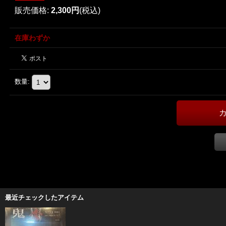
販売価格
:
2,300円
(税込)
在庫わずか
数量
:
最近チェックしたアイテム