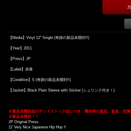
【Media】Vinyl 12'' Single (奇跡の新品未開封!!)
【Year】2011
【Press】JP
【Label】赤落
【Condition】S (奇跡の新品未開封!!)
【Jacket】Black Plain Sleeve with Sticker (シュリンク付き！)
※新品未開封品のデッドストック品につき、開封後の返品、返金、交換
※新品未開封！！
JP Original Press.
11' Very Nice Japanese Hip Hop !!