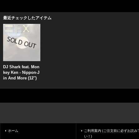
最近チェックしたアイテム
DJ Shark feat. Mon
key Ken - Nippon-J
in And More (12'')
ホーム
ご利用案内 (ご注文前に必ずお読み
い！)