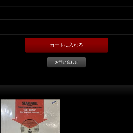
お問い合わせ