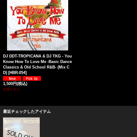
DJ DDT-TROPICANA & DJ TKG - You
Know How To Love Me -Basic Dance
Classics & Old School R&B- (Mix C
D)
[
HBR-054
]
1,500円
(税込)
在庫わずか
最近チェックしたアイテム