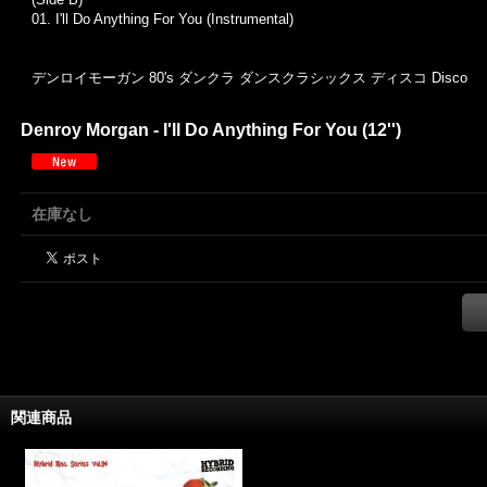
01.
I'll Do Anything For You (Instrumental)
デンロイモーガン 80's ダンクラ ダンスクラシックス ディスコ Disco
Denroy Morgan - I'll Do Anything For You (12'')
在庫なし
関連商品