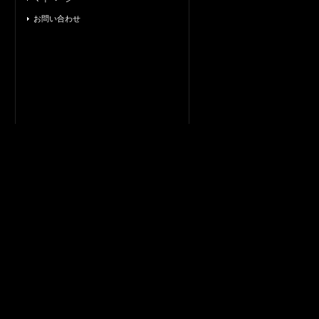
お問い合わせ