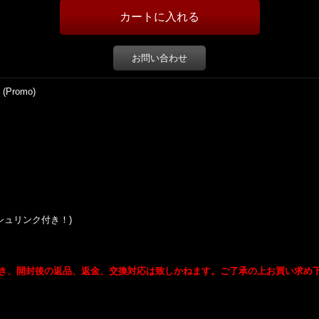
お問い合わせ
 (Promo)
ker (シュリンク付き！)
き、開封後の返品、返金、交換対応は致しかねます。ご了承の上お買い求め