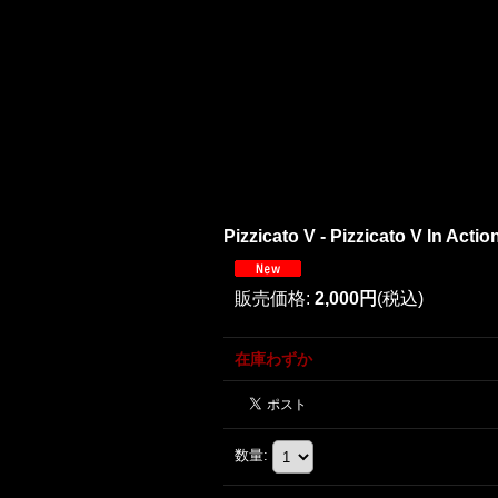
Pizzicato V - Pizzicato V In A
販売価格
:
2,000円
(税込)
在庫わずか
数量
: