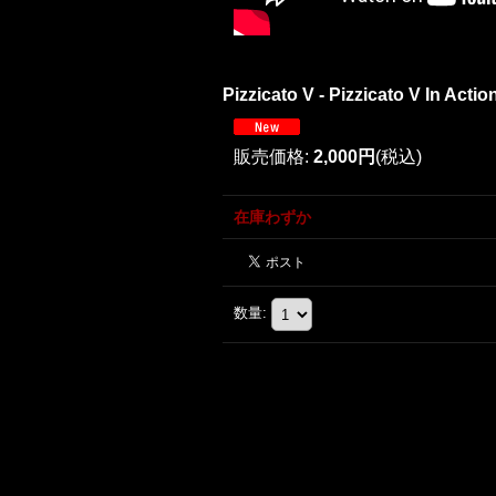
Pizzicato V - Pizzicato V In A
販売価格
:
2,000円
(税込)
在庫わずか
数量
: