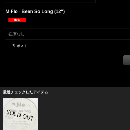
M-Flo - Been So Long (12'')
在庫なし
最近チェックしたアイテム