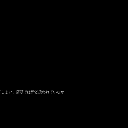
てしまい、店頭では殆ど扱われていなか