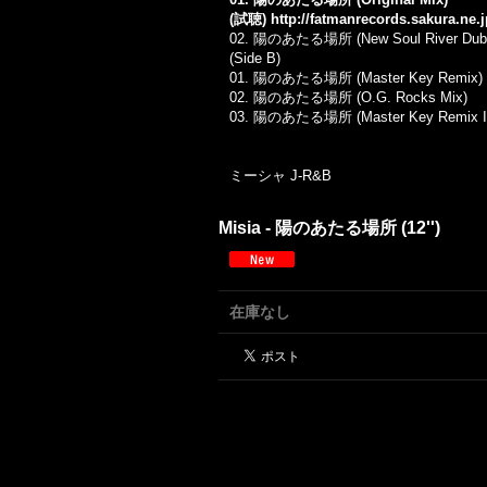
(試聴)
http://fatmanrecords.sakura.ne
02.
陽のあたる場所 (New Soul River Dub
(Side B)
01.
陽のあたる場所 (Master Key Remix) (fe
02.
陽のあたる場所 (O.G. Rocks Mix)
03.
陽のあたる場所 (Master Key Remix Ins
ミーシャ J-R&B
Misia - 陽のあたる場所 (12'')
在庫なし