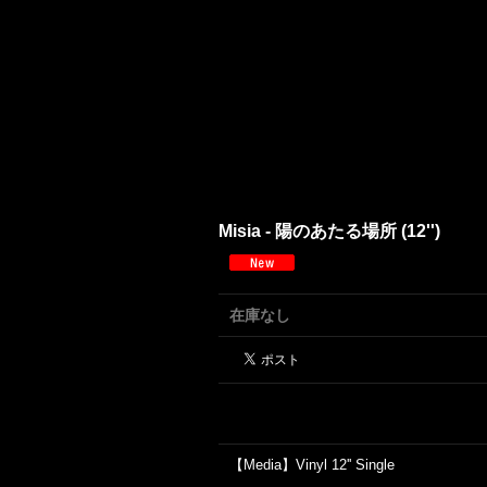
Misia - 陽のあたる場所 (12'')
在庫なし
【Media】Vinyl 12'' Single