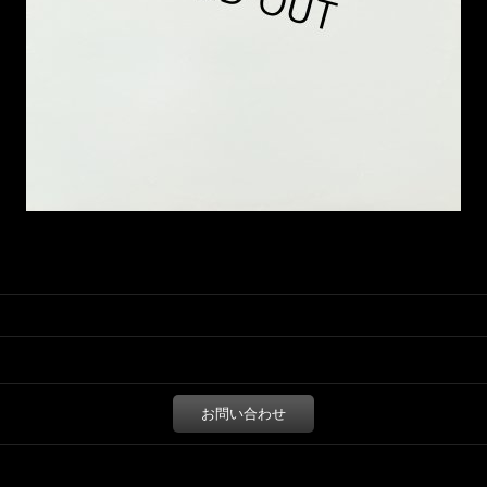
お問い合わせ