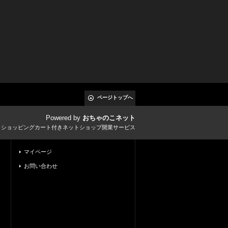
ページトップへ
Powered by
おちゃのこネット
とショッピングカート付きネットショップ開業サービス
マイページ
お問い合わせ