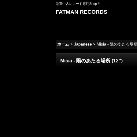
厳選中古レコード専門Shop !!
FATMAN RECORDS
ホーム
>
Japanese
>
Misia - 陽のあたる場所 (
Misia - 陽のあたる場所 (12'')