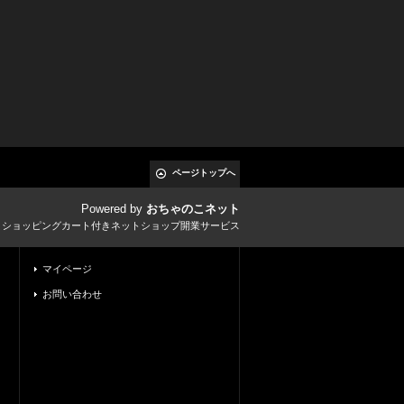
ページトップへ
Powered by
おちゃのこネット
とショッピングカート付きネットショップ開業サービス
マイページ
お問い合わせ