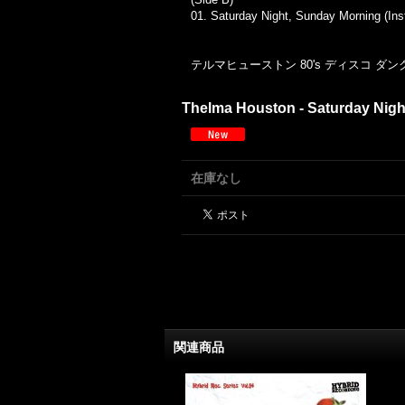
01. Saturday Night, Sunday Morning (Ins
テルマヒューストン 80's ディスコ ダン
Thelma Houston - Saturday Ni
在庫なし
関連商品