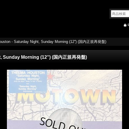
ouston - Saturday Night, Sunday Morning (12'') (国内正規再発盤)
ht, Sunday Morning (12'') (国内正規再発盤)