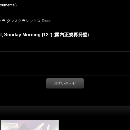
trumental)
クラ ダンスクラシックス Disco
ght, Sunday Morning (12'') (国内正規再発盤)
お問い合わせ