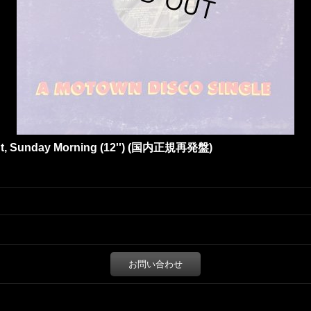
ght, Sunday Morning (12'') (国内正規再発盤)
お問い合わせ