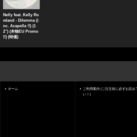
Nelly feat. Kelly Ro
wland - Dilemma (i
nc. Acapella !!) (1
2'') (本物EU Promo
!!) (特価)
ホーム
ご利用案内 (ご注文前に必ずお読み
い！)