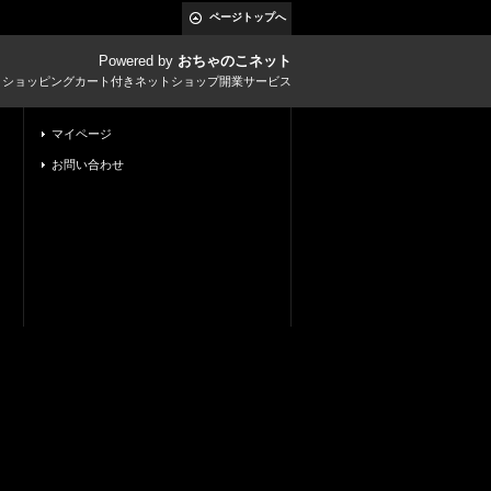
ページトップへ
Powered by
おちゃのこネット
とショッピングカート付きネットショップ開業サービス
マイページ
お問い合わせ