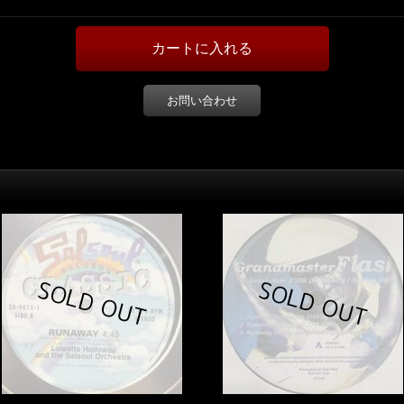
お問い合わせ