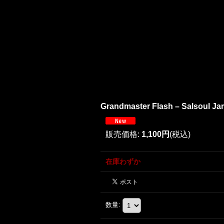
Grandmaster Flash ‎– Salsoul Jam
販売価格
:
1,100円
(税込)
在庫わずか
数量
: