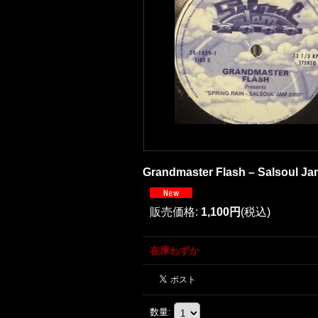
Grandmaster Flash ‎– Salsoul Jam
販売価格
:
1,100円
(税込)
在庫わずか
数量
: