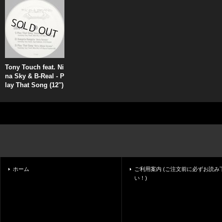
Tony Touch feat. Ni
na Sky & B-Real - P
lay That Song (12'')
ホーム
ご利用案内 (ご注文前に必ずお読み
い！)