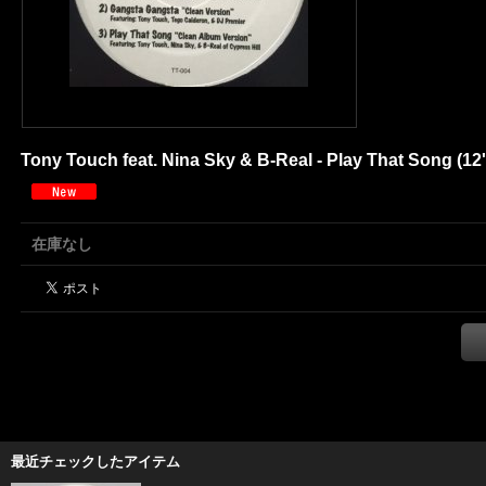
Tony Touch feat. Nina Sky & B-Real - Play That Song (12'
在庫なし
最近チェックしたアイテム