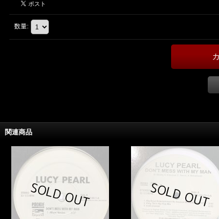
数量
:
関連商品