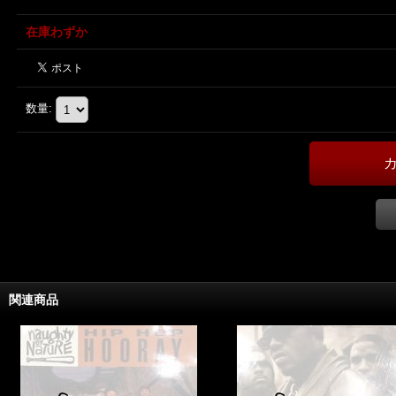
在庫わずか
数量
:
関連商品