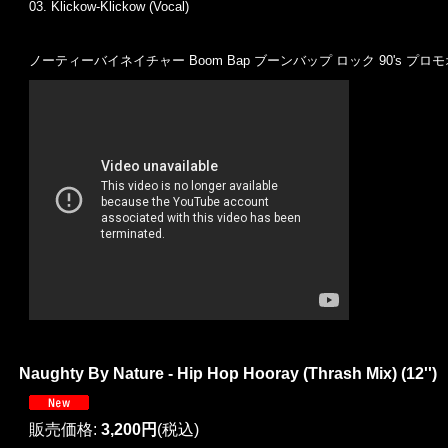
03. Klickow-Klickow (Vocal)
ノーティーバイネイチャー Boom Bap ブーンバップ ロック 90's プ
Naughty By Nature - Hip Hop Hooray (Thrash Mix) (12'')
販売価格
:
3,200円
(税込)