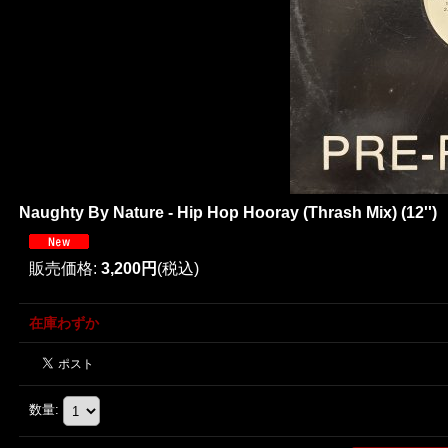
Naughty By Nature - Hip Hop Hooray (Thrash Mix) (12'')
販売価格
:
3,200円
(税込)
在庫わずか
数量
: